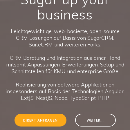
business
Leichtgewichtige, web-basierte, open-source
CRM Lösungen auf Basis von SugarCRM,
SuiteCRM und weiteren Forks.
CRM Beratung und Integration aus einer Hand
mitsamt Anpassungen, Erweiterungen, Setup und
Schnittstellen für KMU und enterprise Größe
Realisierung von Software Applikationen
insbesonders auf Basis der Technologien Angular,
ExtJS, NestJS, Node, TypeScript, PHP
DIREKT ANFRAGEN
WEITER...